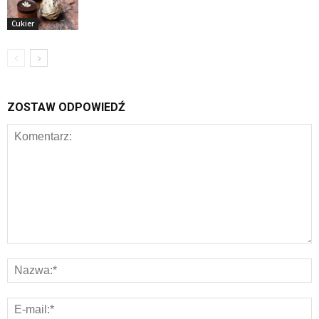
Cukier
ZOSTAW ODPOWIEDŹ