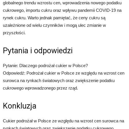
globalnego trendu wzrostu cen, wprowadzenia nowego podatku
cukrowego, importu cukru oraz wpływu pandemii COVID-19 na
rynek cukru. Warto jednak pamiętać, że ceny cukru są
uzależnione od wielu czynników i mogą ulec zmianie w
przyszłości.
Pytania i odpowiedzi
Pytanie: Dlaczego podrożał cukier w Polsce?
Odpowiedź: Podrożał cukier w Polsce ze względu na wzrost cen
surowca na rynkach światowych oraz zwiększenie podatku
cukrowego wprowadzonego przez rząd.
Konkluzja
Cukier podrożał w Polsce ze względu na wzrost cen surowca na
rynkach światowych oraz zwiększenie podatku cukrowego