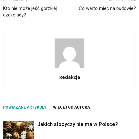
Kto nie może jeść gorzkiej
Co warto mieć na budowie?
czekolady?
Redakcja
POWIĄZANE ARTYKUŁY
WIĘCEJ OD AUTORA
Jakich słodyczy nie ma w Polsce?