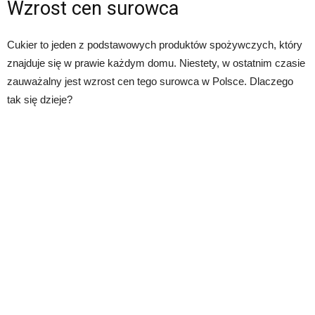
Wzrost cen surowca
Cukier to jeden z podstawowych produktów spożywczych, który
znajduje się w prawie każdym domu. Niestety, w ostatnim czasie
zauważalny jest wzrost cen tego surowca w Polsce. Dlaczego
tak się dzieje?