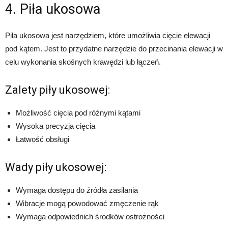
4. Piła ukosowa
Piła ukosowa jest narzędziem, które umożliwia cięcie elewacji
pod kątem. Jest to przydatne narzędzie do przecinania elewacji w
celu wykonania skośnych krawędzi lub łączeń.
Zalety piły ukosowej:
Możliwość cięcia pod różnymi kątami
Wysoka precyzja cięcia
Łatwość obsługi
Wady piły ukosowej:
Wymaga dostępu do źródła zasilania
Wibracje mogą powodować zmęczenie rąk
Wymaga odpowiednich środków ostrożności