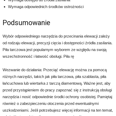
Wymaga odpowiednich środków ostrożności
Podsumowanie
Wybór odpowiedniego narzędzia do przecinania elewacji zależy
od rodzaju elewacji, precyzji cięcia i dostępności źródła zasilania.
Piła tarczowa jest popularnym wyborem ze względu na swoją
wszechstronność i łatwość obsługi. Piła rę
Wezwanie do działania: Przeciąć elewację można za pomocą
różnych narzędzi, takich jak piła tarczowa, piła szablasta, piła
łańcuchowa lub wiertarka z tarczą diamentową. Ważne jest, aby
przed przystąpieniem do pracy zapoznać się z instrukcją obsługi
narzędzia i nosić odpowiednie środki ochrony osobistej. Pamiętaj
również o zabezpieczeniu otoczenia przed ewentualnymi
uszkodzeniami. Jeśli potrzebujesz więcej informacji na ten temat,