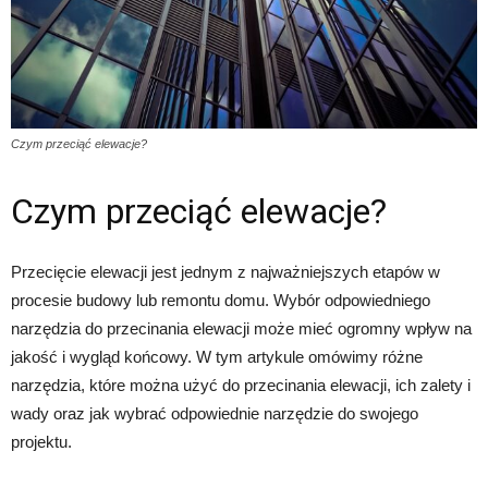
Czym przeciąć elewacje?
Czym przeciąć elewacje?
Przecięcie elewacji jest jednym z najważniejszych etapów w
procesie budowy lub remontu domu. Wybór odpowiedniego
narzędzia do przecinania elewacji może mieć ogromny wpływ na
jakość i wygląd końcowy. W tym artykule omówimy różne
narzędzia, które można użyć do przecinania elewacji, ich zalety i
wady oraz jak wybrać odpowiednie narzędzie do swojego
projektu.