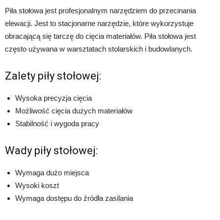
Piła stołowa jest profesjonalnym narzędziem do przecinania
elewacji. Jest to stacjonarne narzędzie, które wykorzystuje
obracającą się tarczę do cięcia materiałów. Piła stołowa jest
często używana w warsztatach stolarskich i budowlanych.
Zalety piły stołowej:
Wysoka precyzja cięcia
Możliwość cięcia dużych materiałów
Stabilność i wygoda pracy
Wady piły stołowej:
Wymaga dużo miejsca
Wysoki koszt
Wymaga dostępu do źródła zasilania