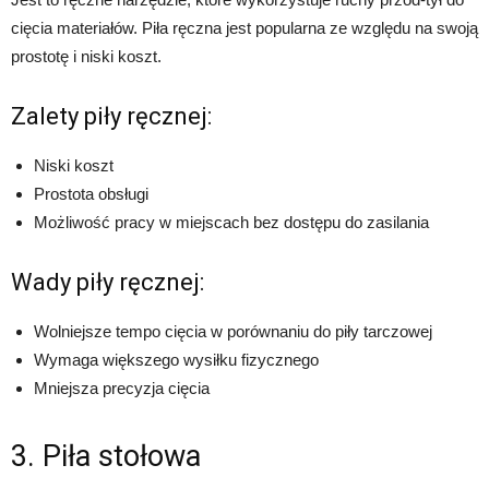
cięcia materiałów. Piła ręczna jest popularna ze względu na swoją
prostotę i niski koszt.
Zalety piły ręcznej:
Niski koszt
Prostota obsługi
Możliwość pracy w miejscach bez dostępu do zasilania
Wady piły ręcznej:
Wolniejsze tempo cięcia w porównaniu do piły tarczowej
Wymaga większego wysiłku fizycznego
Mniejsza precyzja cięcia
3. Piła stołowa