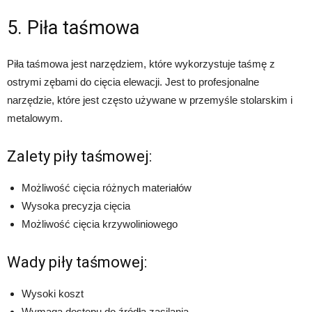
5. Piła taśmowa
Piła taśmowa jest narzędziem, które wykorzystuje taśmę z
ostrymi zębami do cięcia elewacji. Jest to profesjonalne
narzędzie, które jest często używane w przemyśle stolarskim i
metalowym.
Zalety piły taśmowej:
Możliwość cięcia różnych materiałów
Wysoka precyzja cięcia
Możliwość cięcia krzywoliniowego
Wady piły taśmowej:
Wysoki koszt
Wymaga dostępu do źródła zasilania