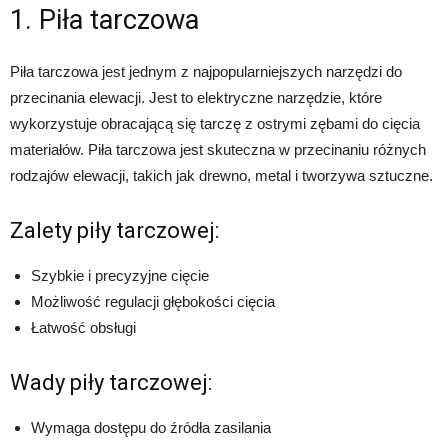
1. Piła tarczowa
Piła tarczowa jest jednym z najpopularniejszych narzędzi do
przecinania elewacji. Jest to elektryczne narzędzie, które
wykorzystuje obracającą się tarczę z ostrymi zębami do cięcia
materiałów. Piła tarczowa jest skuteczna w przecinaniu różnych
rodzajów elewacji, takich jak drewno, metal i tworzywa sztuczne.
Zalety piły tarczowej:
Szybkie i precyzyjne cięcie
Możliwość regulacji głębokości cięcia
Łatwość obsługi
Wady piły tarczowej:
Wymaga dostępu do źródła zasilania